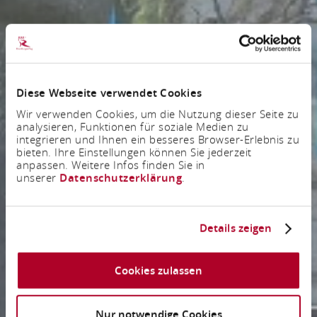
Diese Webseite verwendet Cookies
Wir verwenden Cookies, um die Nutzung dieser Seite zu
analysieren, Funktionen für soziale Medien zu
integrieren und Ihnen ein besseres Browser-Erlebnis zu
bieten. Ihre Einstellungen können Sie jederzeit
anpassen. Weitere Infos finden Sie in
unserer
Datenschutzerklärung
.
Details zeigen
Cookies zulassen
Nur notwendige Cookies