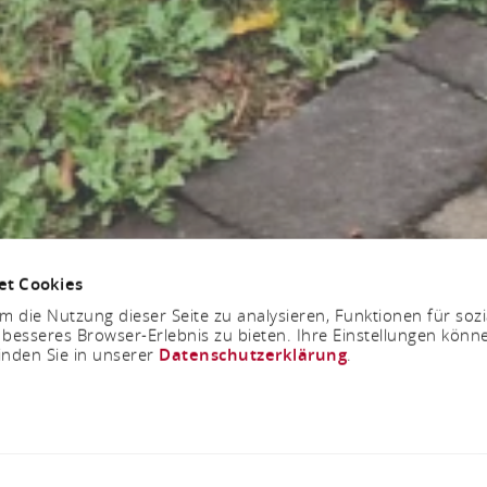
et Cookies
 die Nutzung dieser Seite zu analysieren, Funktionen für soz
 besseres Browser-Erlebnis zu bieten. Ihre Einstellungen könne
inden Sie in unserer
Datenschutzerklärung
.