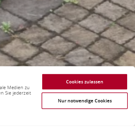
Cookies zulassen
iale Medien zu
n Sie jederzeit
Nur notwendige Cookies