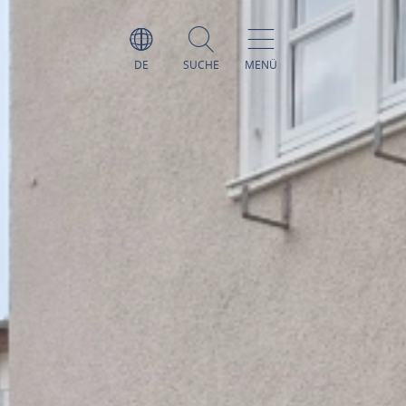
DE
SUCHE
MENÜ