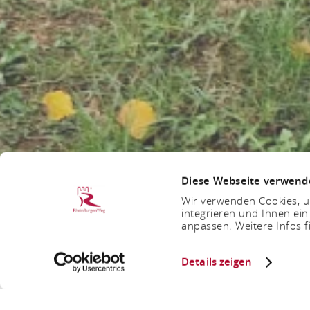
Diese Webseite verwend
Wir verwenden Cookies, um
integrieren und Ihnen ein
anpassen. Weitere Infos f
Details zeigen