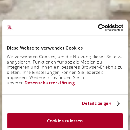
Diese Webseite verwendet Cookies
Wir verwenden Cookies, um die Nutzung dieser Seite zu
analysieren, Funktionen für soziale Medien zu
integrieren und Ihnen ein besseres Browser-Erlebnis zu
bieten. Ihre Einstellungen können Sie jederzeit
anpassen. Weitere Infos finden Sie in
unserer
Datenschutzerklärung
.
Details zeigen
Cookies zulassen