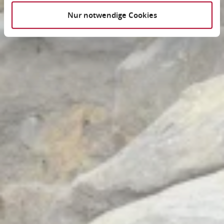
Nur notwendige Cookies