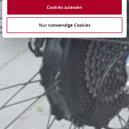
Cookies zulassen
Nur notwendige Cookies