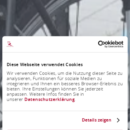
Diese Webseite verwendet Cookies
Wir verwenden Cookies, um die Nutzung dieser Seite zu
analysieren, Funktionen für soziale Medien zu
integrieren und Ihnen ein besseres Browser-Erlebnis zu
bieten. Ihre Einstellungen können Sie jederzeit
anpassen. Weitere Infos finden Sie in
unserer
Datenschutzerklärung
.
Details zeigen