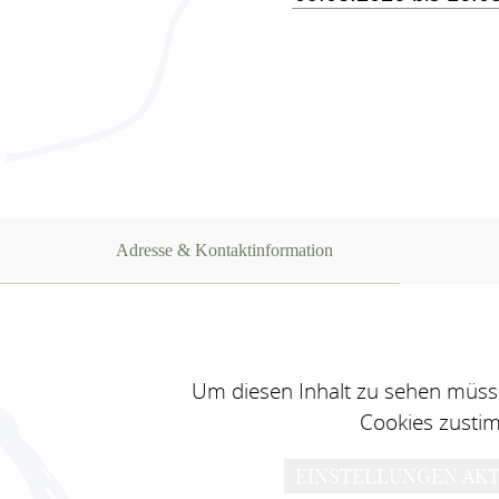
Adresse & Kontaktinformation
Um diesen Inhalt zu sehen müsse
Cookies zusti
EINSTELLUNGEN AKT