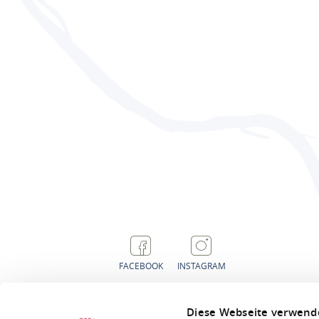
FACEBOOK
INSTAGRAM
Diese Webseite verwend