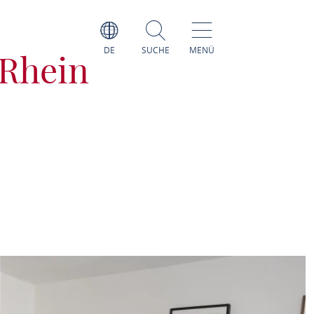
DE
SUCHE
MENÜ
Rhein