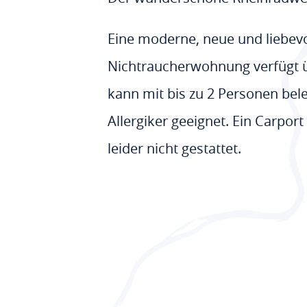
Eine moderne, neue und liebevol
Nichtraucherwohnung verfügt 
kann mit bis zu 2 Personen bele
Allergiker geeignet. Ein Carpor
leider nicht gestattet.