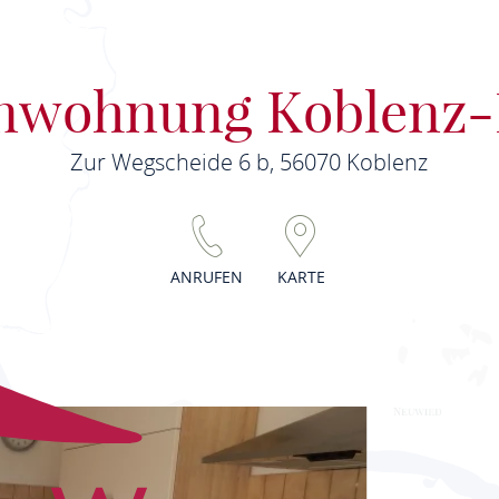
enwohnung Koblenz-
Zur Wegscheide 6 b, 56070 Koblenz
ANRUFEN
KARTE