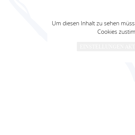
Um diesen Inhalt zu sehen müsse
Cookies zusti
EINSTELLUNGEN AKT