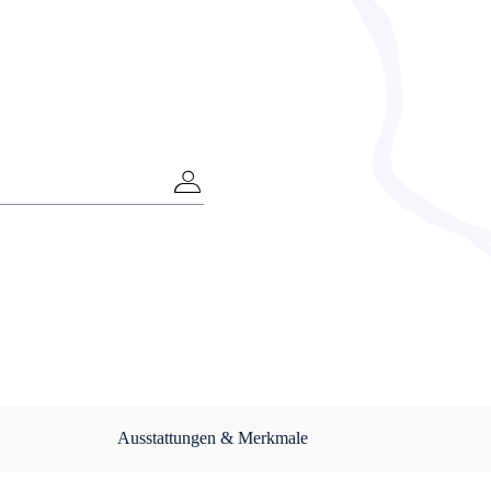
Ausstattungen & Merkmale