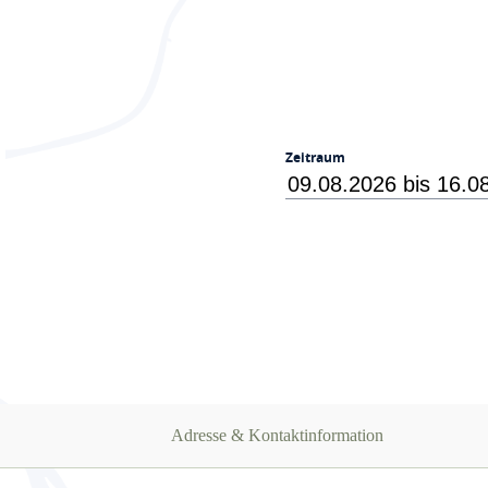
Zeitraum
Adresse & Kontaktinformation