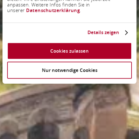
anpassen. Weitere Infos finden Sie in
unserer
Datenschutzerklärung
.
Details zeigen
Cookies zulassen
Nur notwendige Cookies