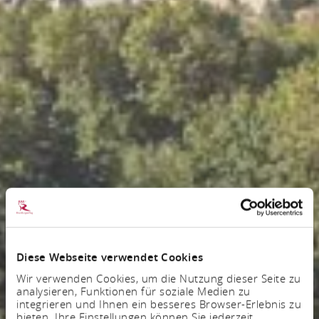
Diese Webseite verwendet Cookies
Wir verwenden Cookies, um die Nutzung dieser Seite zu
analysieren, Funktionen für soziale Medien zu
integrieren und Ihnen ein besseres Browser-Erlebnis zu
bieten. Ihre Einstellungen können Sie jederzeit