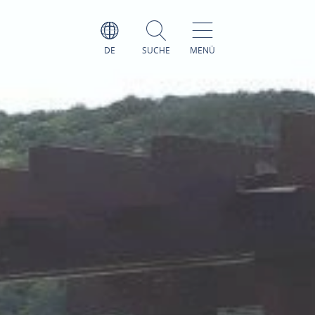
DE
SUCHE
MENÜ