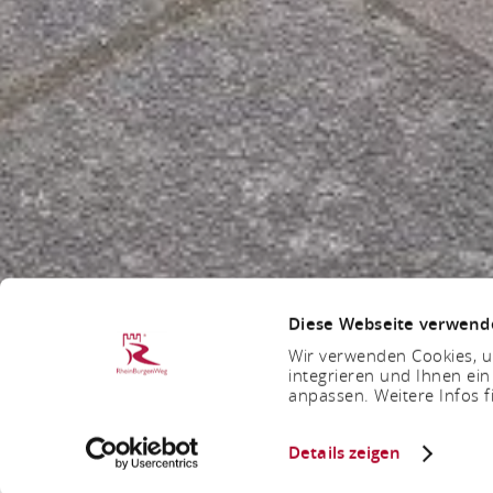
Diese Webseite verwend
Wir verwenden Cookies, um
integrieren und Ihnen ein
anpassen. Weitere Infos f
Details zeigen