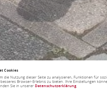
et Cookies
 die Nutzung dieser Seite zu analysieren, Funktionen für soz
 besseres Browser-Erlebnis zu bieten. Ihre Einstellungen könne
inden Sie in unserer
Datenschutzerklärung
.