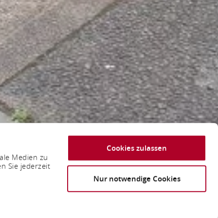
Cookies zulassen
iale Medien zu
n Sie jederzeit
Nur notwendige Cookies