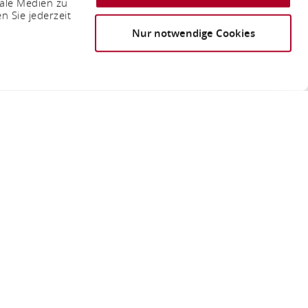
iale Medien zu
n Sie jederzeit
Nur notwendige Cookies
er