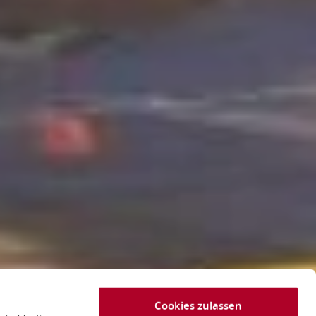
Cookies zulassen