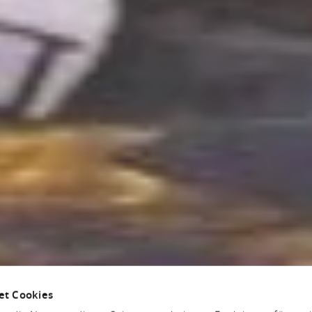
et Cookies