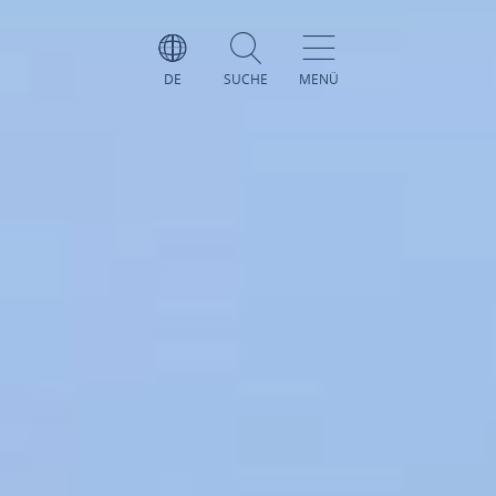
DE
SUCHE
MENÜ