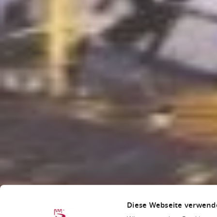
Diese Webseite verwend