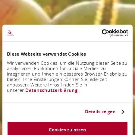
Diese Webseite verwendet Cookies
Wir verwenden Cookies, um die Nutzung dieser Seite zu
analysieren, Funktionen für soziale Medien zu
integrieren und Ihnen ein besseres Browser-Erlebnis zu
bieten. Ihre Einstellungen können Sie jederzeit
anpassen. Weitere Infos finden Sie in
unserer
Datenschutzerklärung
.
Details zeigen
Cookies zulassen