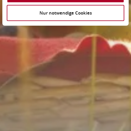
Nur notwendige Cookies