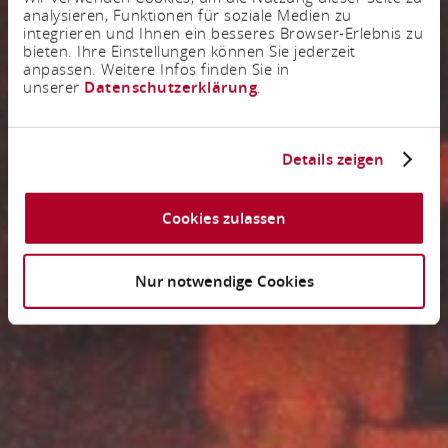
analysieren, Funktionen für soziale Medien zu
integrieren und Ihnen ein besseres Browser-Erlebnis zu
bieten. Ihre Einstellungen können Sie jederzeit
anpassen. Weitere Infos finden Sie in
unserer
Datenschutzerklärung
.
Details zeigen
Cookies zulassen
Nur notwendige Cookies