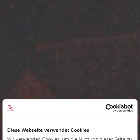
Diese Webseite verwendet Cookies
Wir verwenden Cookies, um die Nutzung dieser Seite zu