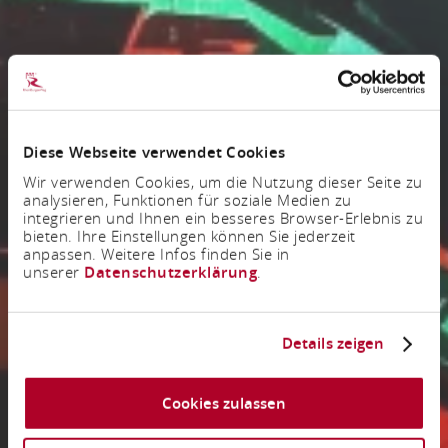
Diese Webseite verwendet Cookies
Wir verwenden Cookies, um die Nutzung dieser Seite zu
analysieren, Funktionen für soziale Medien zu
integrieren und Ihnen ein besseres Browser-Erlebnis zu
bieten. Ihre Einstellungen können Sie jederzeit
anpassen. Weitere Infos finden Sie in
unserer
Datenschutzerklärung
.
Details zeigen
Cookies zulassen