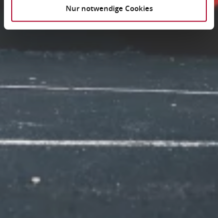
Nur notwendige Cookies