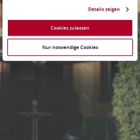
Details zeigen
Cookies zulassen
Nur notwendige Cookies