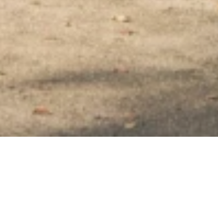
Gutsrestaurant Schloss