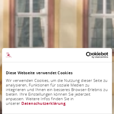
Diese Webseite verwendet Cookies
Wir verwenden Cookies, um die Nutzung dieser Seite zu
analysieren, Funktionen für soziale Medien zu
integrieren und Ihnen ein besseres Browser-Erlebnis zu
bieten. Ihre Einstellungen können Sie jederzeit
anpassen. Weitere Infos finden Sie in
unserer
Datenschutzerklärung
.