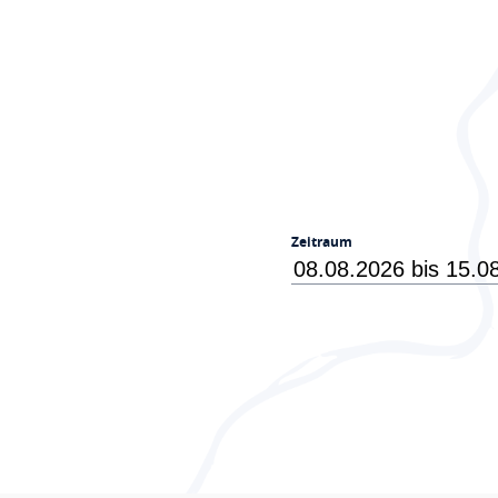
Zeitraum