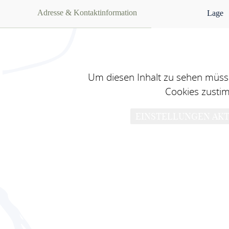
Adresse & Kontaktinformation
Lage
Um diesen Inhalt zu sehen müsse
Cookies zusti
EINSTELLUNGEN AKT