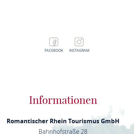
ROUTE PLANEN
FACEBOOK
INSTAGRAM
Informationen
Romantischer Rhein Tourismus GmbH
Bahnhofstraße 28