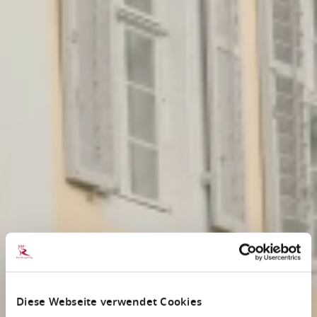
Diese Webseite verwendet Cookies