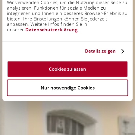
Wir verwenden Cookies, um die Nutzung dieser Seite zu
analysieren, Funktionen für soziale Medien zu
integrieren und Ihnen ein besseres Browser-Erlebnis zu
bieten. Ihre Einstellungen können Sie jederzeit
anpassen. Weitere Infos finden Sie in
unserer
Datenschutzerklärung
.
Details zeigen
Cookies zulassen
Nur notwendige Cookies