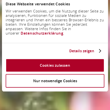
Diese Webseite verwendet Cookies
Wir verwenden Cookies, um die Nutzung dieser Seite zu
analysieren, Funktionen für soziale Medien zu
integrieren und Ihnen ein besseres Browser-Erlebnis zu
bieten. Ihre Einstellungen können Sie jederzeit
anpassen. Weitere Infos finden Sie in
unserer
Datenschutzerklärung
.
Details zeigen
Cookies zulassen
Nur notwendige Cookies