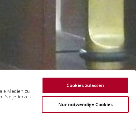
Cookies zulassen
iale Medien zu
n Sie jederzeit
Nur notwendige Cookies