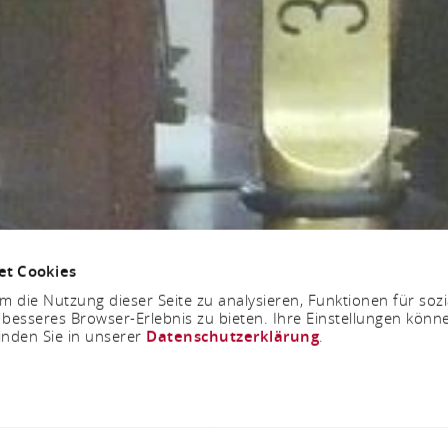
et Cookies
 die Nutzung dieser Seite zu analysieren, Funktionen für soz
 besseres Browser-Erlebnis zu bieten. Ihre Einstellungen könne
inden Sie in unserer
Datenschutzerklärung
.