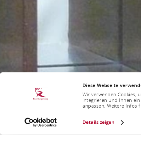
Diese Webseite verwend
Wir verwenden Cookies, um
integrieren und Ihnen ein
anpassen. Weitere Infos f
Details zeigen