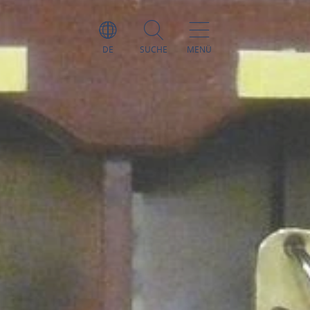
DE
SUCHE
MENÜ