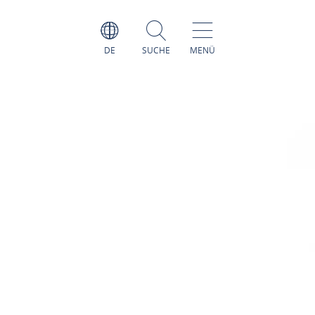
DE
SUCHE
MENÜ