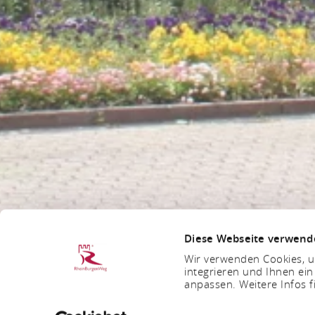
Diese Webseite verwend
Wir verwenden Cookies, um
integrieren und Ihnen ein
anpassen. Weitere Infos f