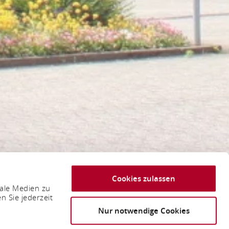
Cookies zulassen
iale Medien zu
n Sie jederzeit
Nur notwendige Cookies