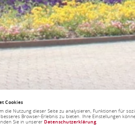
et Cookies
 die Nutzung dieser Seite zu analysieren, Funktionen für soz
 besseres Browser-Erlebnis zu bieten. Ihre Einstellungen könne
inden Sie in unserer
Datenschutzerklärung
.