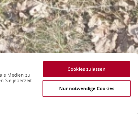
Cookies zulassen
iale Medien zu
n Sie jederzeit
Nur notwendige Cookies