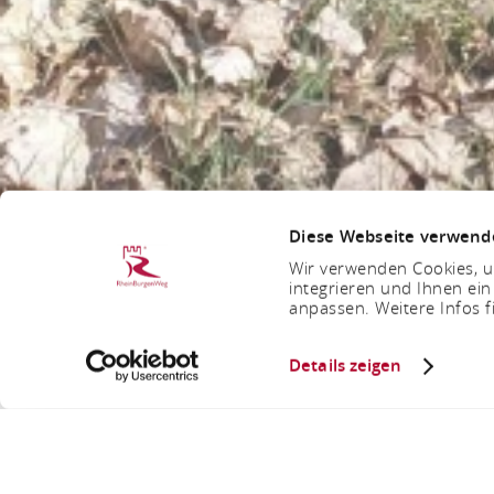
Diese Webseite verwend
Wir verwenden Cookies, um
integrieren und Ihnen ein
anpassen. Weitere Infos f
Details zeigen