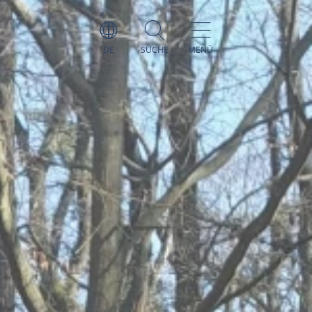
DE
SUCHE
MENÜ