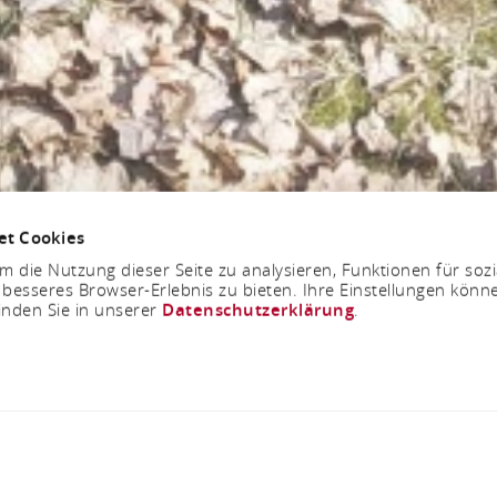
et Cookies
 die Nutzung dieser Seite zu analysieren, Funktionen für soz
 besseres Browser-Erlebnis zu bieten. Ihre Einstellungen könne
inden Sie in unserer
Datenschutzerklärung
.
Jüdischer Friedhof