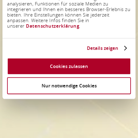
analysieren, Funktionen für soziale Medien zu
integrieren und Ihnen ein besseres Browser-Erlebnis zu
bieten. Ihre Einstellungen können Sie jederzeit
anpassen. Weitere Infos finden Sie in
unserer
Datenschutzerklärung
.
Details zeigen
Cookies zulassen
Nur notwendige Cookies