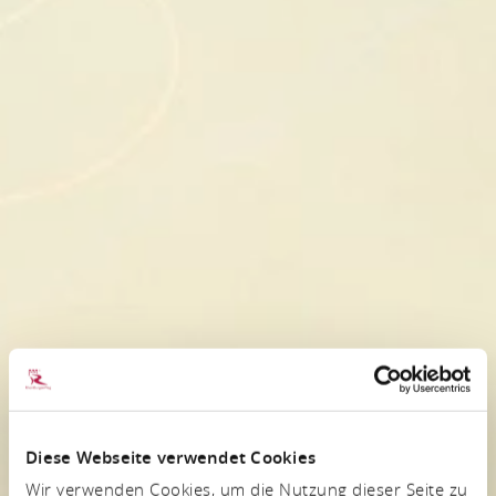
Diese Webseite verwendet Cookies
Wir verwenden Cookies, um die Nutzung dieser Seite zu