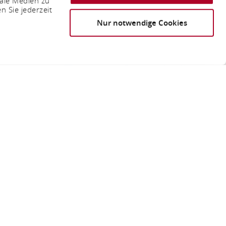
iale Medien zu
n Sie jederzeit
Nur notwendige Cookies
e