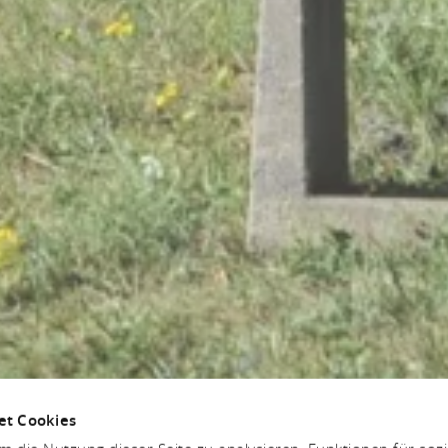
et Cookies