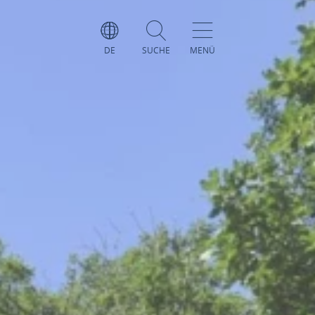
DE
SUCHE
MENÜ