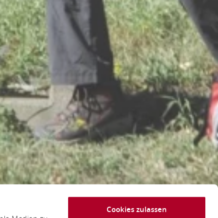
Cookies zulassen