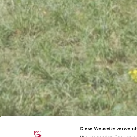
Diese Webseite verwend