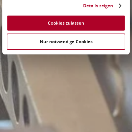
Details zeigen
Cookies zulassen
Nur notwendige Cookies