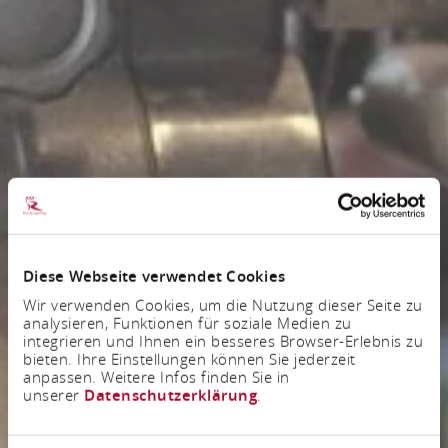
Diese Webseite verwendet Cookies
Wir verwenden Cookies, um die Nutzung dieser Seite zu
analysieren, Funktionen für soziale Medien zu
integrieren und Ihnen ein besseres Browser-Erlebnis zu
bieten. Ihre Einstellungen können Sie jederzeit
anpassen. Weitere Infos finden Sie in
unserer
Datenschutzerklärung
.