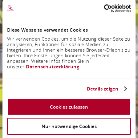
Diese Webseite verwendet Cookies
Wir verwenden Cookies, um die Nutzung dieser Seite zu
analysieren, Funktionen für soziale Medien zu
integrieren und Ihnen ein besseres Browser-Erlebnis zu
bieten. Ihre Einstellungen können Sie jederzeit
anpassen. Weitere Infos finden Sie in
unserer
Datenschutzerklärung
.
Details zeigen
Cookies zulassen
Nur notwendige Cookies