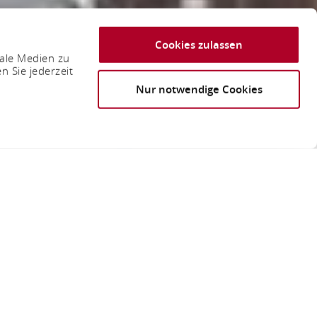
Cookies zulassen
iale Medien zu
n Sie jederzeit
Nur notwendige Cookies