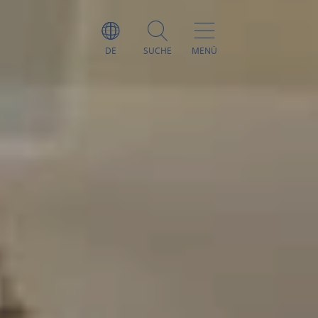
DE
SUCHE
MENÜ