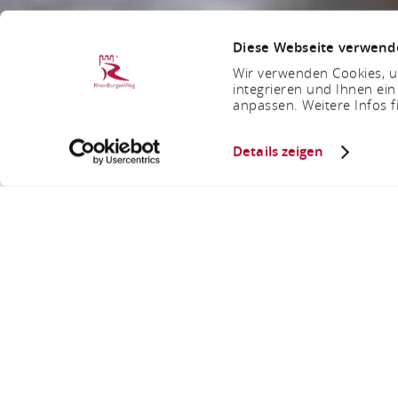
Diese Webseite verwend
Wir verwenden Cookies, um
integrieren und Ihnen ein
anpassen. Weitere Infos f
Details zeigen