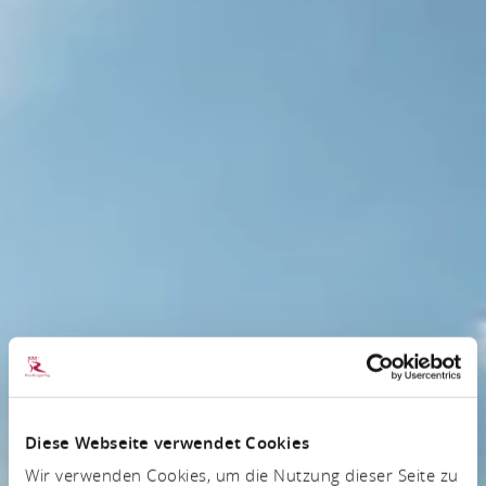
Diese Webseite verwendet Cookies
Wir verwenden Cookies, um die Nutzung dieser Seite zu