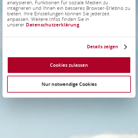
analysieren, Funktionen für soziale Medien zu
integrieren und Ihnen ein besseres Browser-Erlebnis zu
bieten. Ihre Einstellungen können Sie jederzeit
anpassen. Weitere Infos finden Sie in
unserer
Datenschutzerklärung
.
Details zeigen
Cookies zulassen
Nur notwendige Cookies