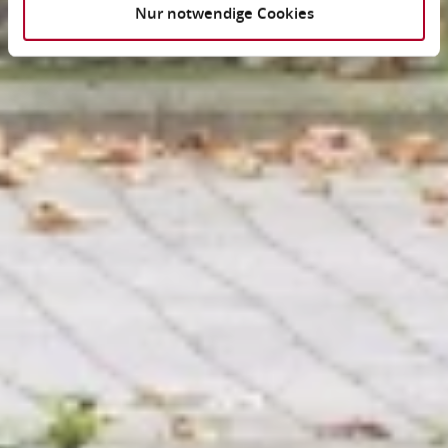
Nur notwendige Cookies