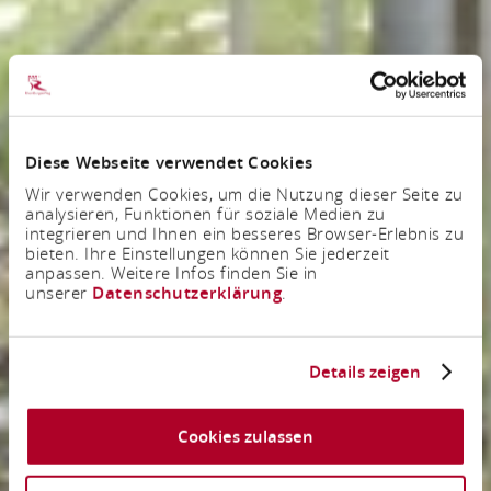
Diese Webseite verwendet Cookies
Wir verwenden Cookies, um die Nutzung dieser Seite zu
analysieren, Funktionen für soziale Medien zu
integrieren und Ihnen ein besseres Browser-Erlebnis zu
bieten. Ihre Einstellungen können Sie jederzeit
anpassen. Weitere Infos finden Sie in
unserer
Datenschutzerklärung
.
Details zeigen
Cookies zulassen