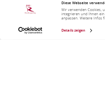
Diese Webseite verwend
Wir verwenden Cookies, um
integrieren und Ihnen ein
anpassen. Weitere Infos f
Details zeigen
Ladest