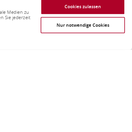
Cookies zulassen
iale Medien zu
n Sie jederzeit
Nur notwendige Cookies
hrzeuge