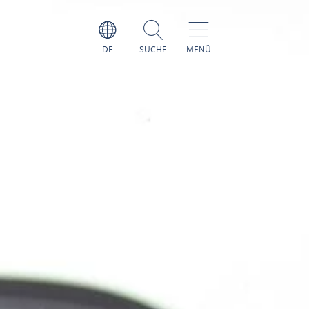
DE
SUCHE
MENÜ