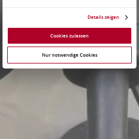
Details zeigen
Cookies zulassen
Nur notwendige Cookies