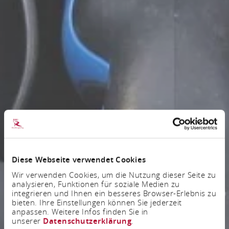
Diese Webseite verwendet Cookies
Wir verwenden Cookies, um die Nutzung dieser Seite zu
analysieren, Funktionen für soziale Medien zu
integrieren und Ihnen ein besseres Browser-Erlebnis zu
bieten. Ihre Einstellungen können Sie jederzeit
anpassen. Weitere Infos finden Sie in
unserer
Datenschutzerklärung
.