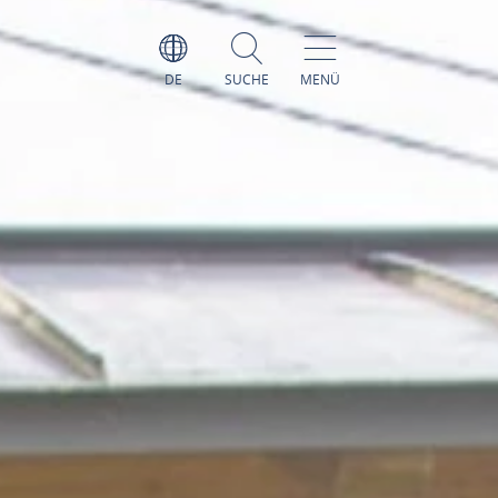
DE
SUCHE
MENÜ