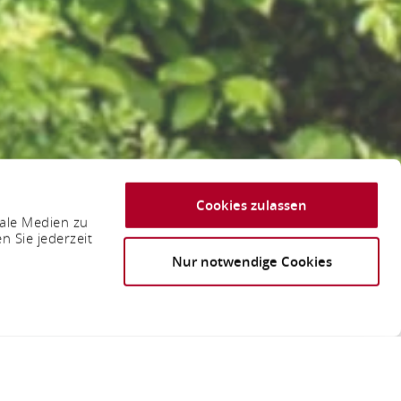
Cookies zulassen
iale Medien zu
n Sie jederzeit
Nur notwendige Cookies