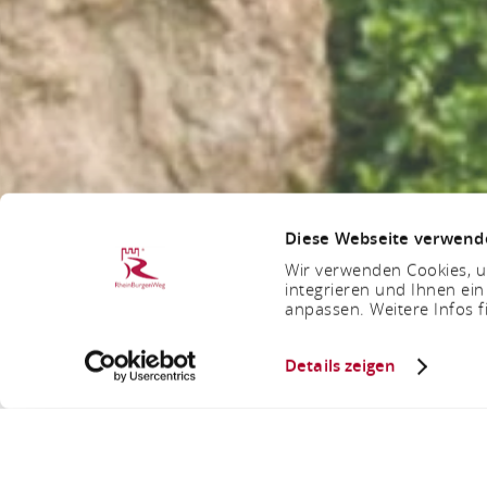
Diese Webseite verwend
Wir verwenden Cookies, um
integrieren und Ihnen ein
anpassen. Weitere Infos f
Details zeigen