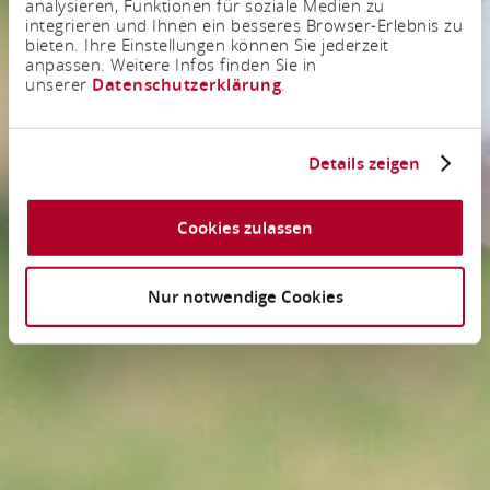
analysieren, Funktionen für soziale Medien zu
integrieren und Ihnen ein besseres Browser-Erlebnis zu
bieten. Ihre Einstellungen können Sie jederzeit
anpassen. Weitere Infos finden Sie in
unserer
Datenschutzerklärung
.
Details zeigen
Cookies zulassen
Nur notwendige Cookies