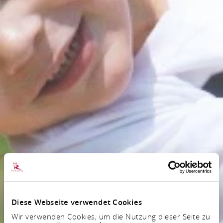
Diese Webseite verwendet Cookies
Wir verwenden Cookies, um die Nutzung dieser Seite zu