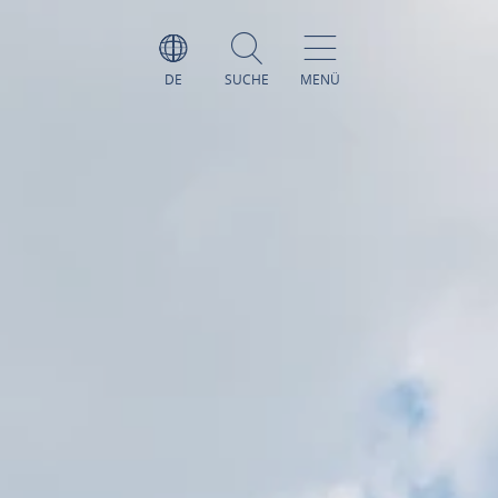
DE
SUCHE
MENÜ