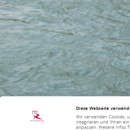
Diese Webseite verwend
Wir verwenden Cookies, um
integrieren und Ihnen ein
anpassen. Weitere Infos f