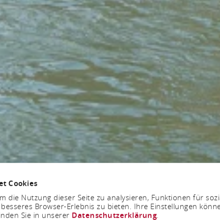
et Cookies
 die Nutzung dieser Seite zu analysieren, Funktionen für soz
 besseres Browser-Erlebnis zu bieten. Ihre Einstellungen könne
inden Sie in unserer
Datenschutzerklärung
.