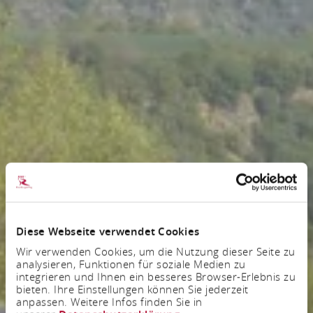
Diese Webseite verwendet Cookies
Wir verwenden Cookies, um die Nutzung dieser Seite zu
analysieren, Funktionen für soziale Medien zu
integrieren und Ihnen ein besseres Browser-Erlebnis zu
bieten. Ihre Einstellungen können Sie jederzeit
anpassen. Weitere Infos finden Sie in