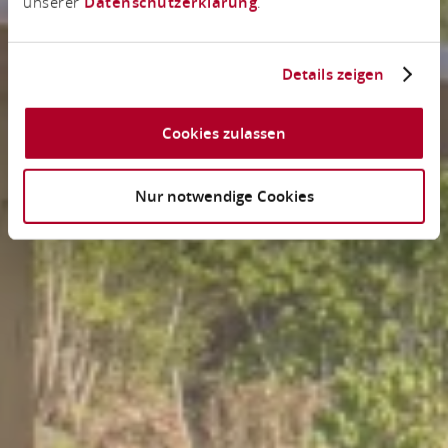
unserer
Datenschutzerklärung
.
Details zeigen
Cookies zulassen
Nur notwendige Cookies