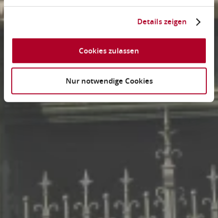
Details zeigen
Cookies zulassen
Nur notwendige Cookies