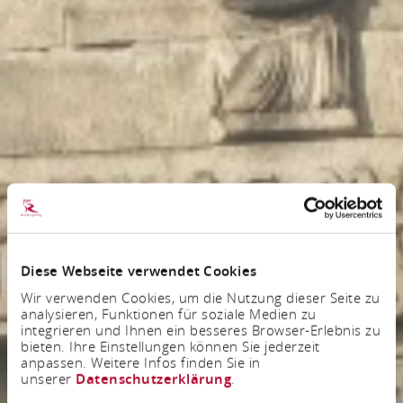
Diese Webseite verwendet Cookies
Wir verwenden Cookies, um die Nutzung dieser Seite zu
analysieren, Funktionen für soziale Medien zu
integrieren und Ihnen ein besseres Browser-Erlebnis zu
bieten. Ihre Einstellungen können Sie jederzeit
anpassen. Weitere Infos finden Sie in
unserer
Datenschutzerklärung
.