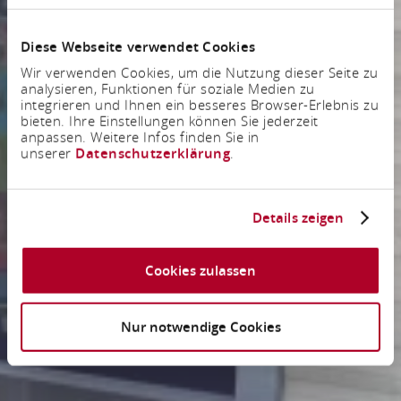
Diese Webseite verwendet Cookies
Wir verwenden Cookies, um die Nutzung dieser Seite zu
analysieren, Funktionen für soziale Medien zu
integrieren und Ihnen ein besseres Browser-Erlebnis zu
bieten. Ihre Einstellungen können Sie jederzeit
anpassen. Weitere Infos finden Sie in
unserer
Datenschutzerklärung
.
Details zeigen
Cookies zulassen
Nur notwendige Cookies