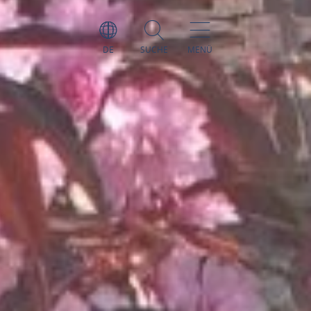
DE
SUCHE
MENÜ