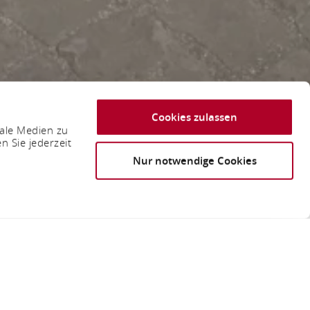
Cookies zulassen
iale Medien zu
n Sie jederzeit
Nur notwendige Cookies