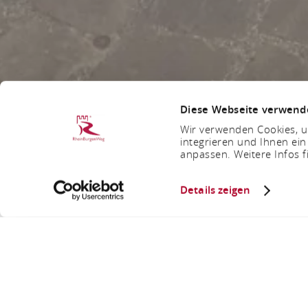
Diese Webseite verwend
Wir verwenden Cookies, um
integrieren und Ihnen ein
anpassen. Weitere Infos f
Details zeigen