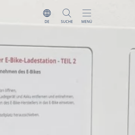
DE
SUCHE
MENÜ