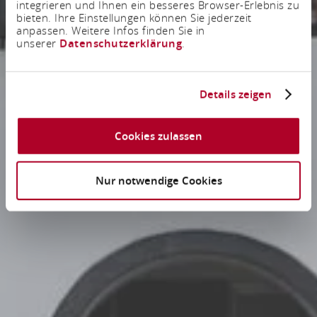
integrieren und Ihnen ein besseres Browser-Erlebnis zu
bieten. Ihre Einstellungen können Sie jederzeit
anpassen. Weitere Infos finden Sie in
unserer
Datenschutzerklärung
.
Details zeigen
Cookies zulassen
Nur notwendige Cookies