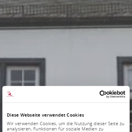
Diese Webseite verwendet Cookies
Wir verwenden Cookies, um die Nutzung dieser Seite zu
analysieren, Funktionen für soziale Medien zu