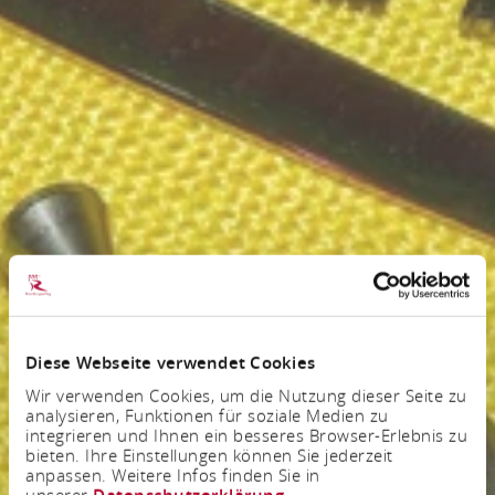
Diese Webseite verwendet Cookies
Wir verwenden Cookies, um die Nutzung dieser Seite zu
analysieren, Funktionen für soziale Medien zu
integrieren und Ihnen ein besseres Browser-Erlebnis zu
bieten. Ihre Einstellungen können Sie jederzeit
anpassen. Weitere Infos finden Sie in
unserer
Datenschutzerklärung
.