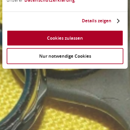
Details zeigen
Cookies zulassen
Nur notwendige Cookies