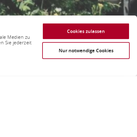
Cookies zulassen
iale Medien zu
n Sie jederzeit
Nur notwendige Cookies
g