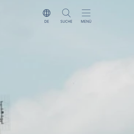
DE
SUCHE
MENÜ