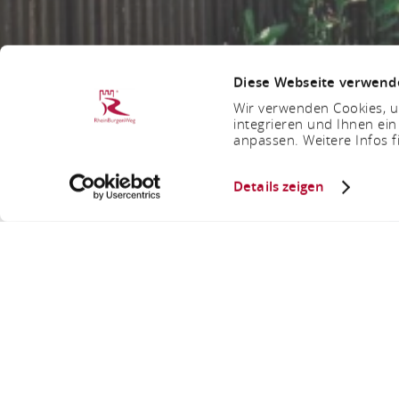
Diese Webseite verwend
Wir verwenden Cookies, um
integrieren und Ihnen ein
anpassen. Weitere Infos f
Details zeigen