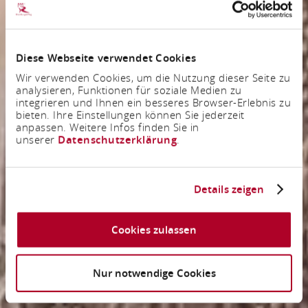
Diese Webseite verwendet Cookies
Wir verwenden Cookies, um die Nutzung dieser Seite zu
analysieren, Funktionen für soziale Medien zu
integrieren und Ihnen ein besseres Browser-Erlebnis zu
bieten. Ihre Einstellungen können Sie jederzeit
anpassen. Weitere Infos finden Sie in
unserer
Datenschutzerklärung
.
Details zeigen
Cookies zulassen
Nur notwendige Cookies