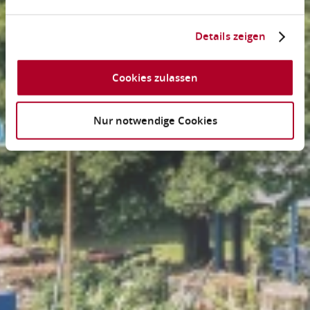
Details zeigen
Cookies zulassen
Nur notwendige Cookies