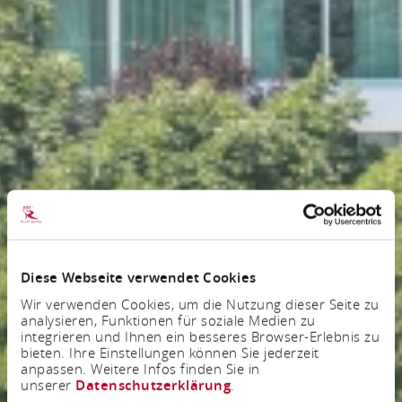
Diese Webseite verwendet Cookies
Wir verwenden Cookies, um die Nutzung dieser Seite zu
analysieren, Funktionen für soziale Medien zu
integrieren und Ihnen ein besseres Browser-Erlebnis zu
bieten. Ihre Einstellungen können Sie jederzeit
anpassen. Weitere Infos finden Sie in
unserer
Datenschutzerklärung
.