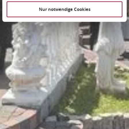
Nur notwendige Cookies