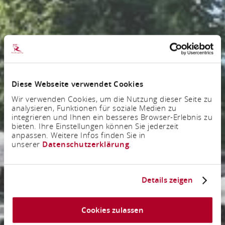
Diese Webseite verwendet Cookies
Wir verwenden Cookies, um die Nutzung dieser Seite zu
analysieren, Funktionen für soziale Medien zu
integrieren und Ihnen ein besseres Browser-Erlebnis zu
bieten. Ihre Einstellungen können Sie jederzeit
anpassen. Weitere Infos finden Sie in
unserer
Datenschutzerklärung
.
Details zeigen
Cookies zulassen