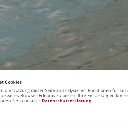
et Cookies
 die Nutzung dieser Seite zu analysieren, Funktionen für soz
 besseres Browser-Erlebnis zu bieten. Ihre Einstellungen könne
inden Sie in unserer
Datenschutzerklärung
.