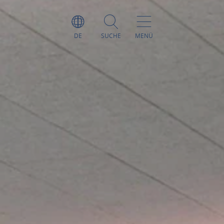
DE
SUCHE
MENÜ