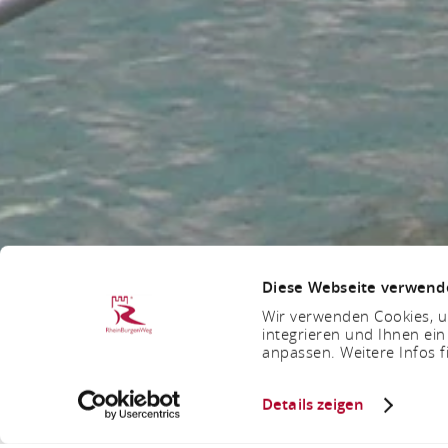
Diese Webseite verwend
Wir verwenden Cookies, um
integrieren und Ihnen ein
anpassen. Weitere Infos f
Details zeigen