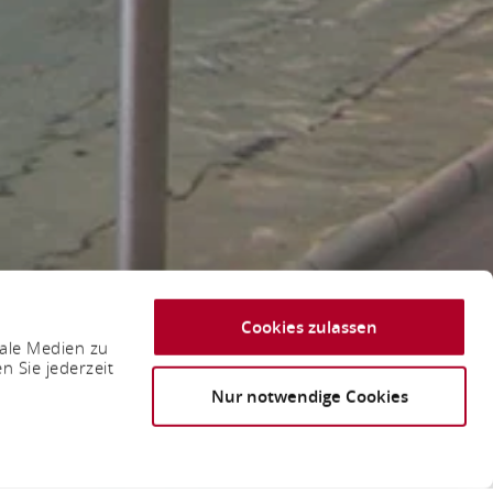
Cookies zulassen
iale Medien zu
n Sie jederzeit
Nur notwendige Cookies