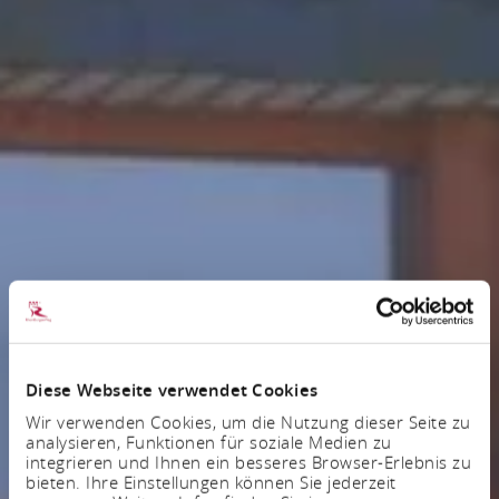
Diese Webseite verwendet Cookies
Wir verwenden Cookies, um die Nutzung dieser Seite zu
analysieren, Funktionen für soziale Medien zu
integrieren und Ihnen ein besseres Browser-Erlebnis zu
bieten. Ihre Einstellungen können Sie jederzeit