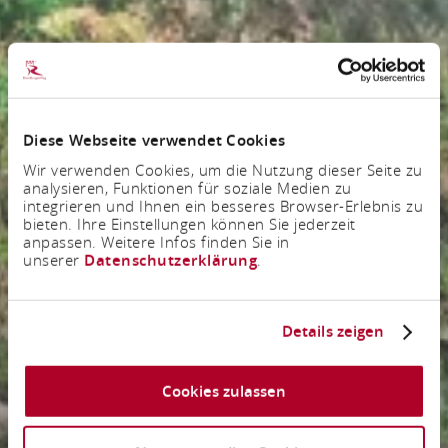
Diese Webseite verwendet Cookies
Wir verwenden Cookies, um die Nutzung dieser Seite zu
analysieren, Funktionen für soziale Medien zu
integrieren und Ihnen ein besseres Browser-Erlebnis zu
bieten. Ihre Einstellungen können Sie jederzeit
anpassen. Weitere Infos finden Sie in
unserer
Datenschutzerklärung
.
Details zeigen
Cookies zulassen