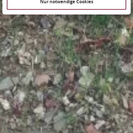
Nur notwendige Cookies