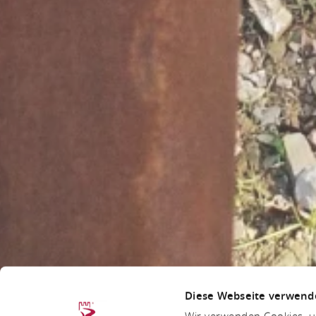
Diese Webseite verwend
Wir verwenden Cookies, um