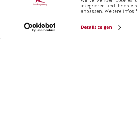
integrieren und Ihnen ein
anpassen. Weitere Infos f
Details zeigen
RHEIN