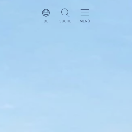
DE
SUCHE
MENÜ