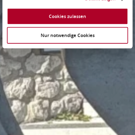
Cookies zulassen
Nur notwendige Cookies