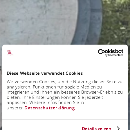
Diese Webseite verwendet Cookies
Wir verwenden Cookies, um die Nutzung dieser Seite zu
analysieren, Funktionen für soziale Medien zu
integrieren und Ihnen ein besseres Browser-Erlebnis zu
bieten. Ihre Einstellungen können Sie jederzeit
anpassen. Weitere Infos finden Sie in
unserer
Datenschutzerklärung
.
Details zeigen