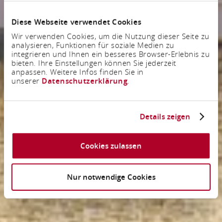
Diese Webseite verwendet Cookies
Wir verwenden Cookies, um die Nutzung dieser Seite zu
analysieren, Funktionen für soziale Medien zu
integrieren und Ihnen ein besseres Browser-Erlebnis zu
bieten. Ihre Einstellungen können Sie jederzeit
anpassen. Weitere Infos finden Sie in
unserer
Datenschutzerklärung
.
Details zeigen
Cookies zulassen
Nur notwendige Cookies