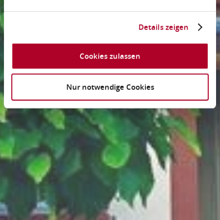
Details zeigen
Cookies zulassen
Nur notwendige Cookies