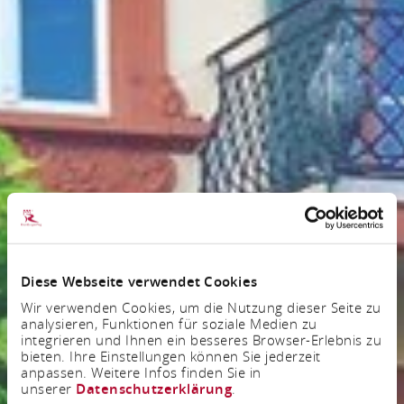
Diese Webseite verwendet Cookies
Wir verwenden Cookies, um die Nutzung dieser Seite zu
analysieren, Funktionen für soziale Medien zu
integrieren und Ihnen ein besseres Browser-Erlebnis zu
bieten. Ihre Einstellungen können Sie jederzeit
anpassen. Weitere Infos finden Sie in
unserer
Datenschutzerklärung
.